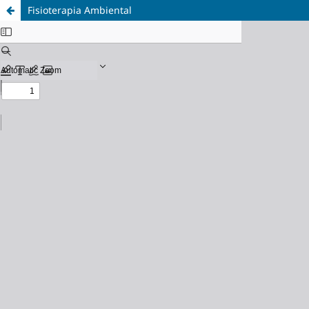
Fisioterapia Ambiental