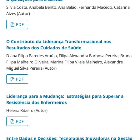
Sílvia Costa, Anabela Bento, Ana Balão, Fernanda Macedo, Catarina
Alves (Autor)
PDF
O Contributo da Liderança Transformacional nos
Resultados dos Cuidados de Saúde
Diana Filipa Paredes Araújo, Filipa Alexandra Barbosa Pereira, Bruna
Filipa Malheiro Oliveira, Marina Filipa Vilela Malheiro, Alexandre
Miguel Silva Pereira (Autor)
PDF
Liderança para a Mudança:
Estratégias para Superar a
Resistência dos Enfermeiros
Helena Ribeiro (Autor)
PDF
Entre Dados e Decisões: Tecnologias Inovadoras na Gestão