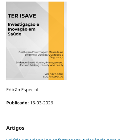
Edição Especial
Publicado:
16-03-2026
Artigos