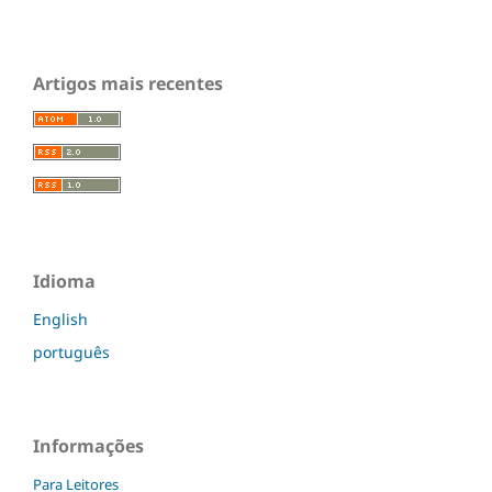
Artigos mais recentes
Idioma
English
português
Informações
Para Leitores