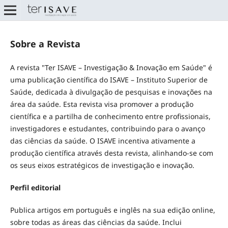
Sobre a Revista
A revista "Ter ISAVE – Investigação & Inovação em Saúde" é
uma publicação científica do ISAVE – Instituto Superior de
Saúde, dedicada à divulgação de pesquisas e inovações na
área da saúde. Esta revista visa promover a produção
científica e a partilha de conhecimento entre profissionais,
investigadores e estudantes, contribuindo para o avanço
das ciências da saúde. O ISAVE incentiva ativamente a
produção científica através desta revista, alinhando-se com
os seus eixos estratégicos de investigação e inovação.
Perfil editorial
Publica artigos em português e inglês na sua edição online,
sobre todas as áreas das ciências da saúde. Inclui