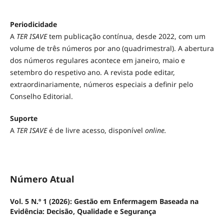
Periodicidade
A
TER ISAVE
tem publicação contínua, desde 2022, com um
volume de três números por ano (quadrimestral). A abertura
dos números regulares acontece em janeiro, maio e
setembro do respetivo ano. A revista pode editar,
extraordinariamente, números especiais a definir pelo
Conselho Editorial.
Suporte
A
TER ISAVE
é de livre acesso, disponível
online.
Número Atual
Vol. 5 N.º 1 (2026): Gestão em Enfermagem Baseada na
Evidência: Decisão, Qualidade e Segurança