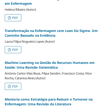
em Enfermagem
Helena Ribeiro (Autor)
PDF
Transformação na Enfermagem com Lean Six Sigma- Um
Caminho Baseado na Evidência
Laura Filipa Nogueira Lopes (Autor)
PDF
Machine Learning na Gestão de Recursos Humanos em
Saúde: Uma Revisão Sistemática
António Carlos Vilas Boas, Filipa Sendim, Francisco Costa, Vitor
Rocha, Catarina Alves (Autor)
PDF
Mentoria como Estratégia para Reduzir o Turnover na
Enfermagem: Uma Revisão da Literatura