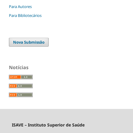
Para Autores
Para Bibliotecários
Nova Submissão
Notícias
ISAVE – Instituto Superior de Saúde