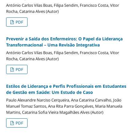
António Carlos Vilas Boas, Filipa Sendim, Francisco Costa, Vitor
Rocha, Catarina Alves (Autor)
PDF
Prevenir a Saída dos Enfermeiros: O Papel da Liderança
Transformacional – Uma Revisão Integrativa
António Carlos Vilas Boas, Filipa Sendim, Francisco Costa, Vitor
Rocha, Catarina Alves (Autor)
PDF
Estilos de Liderança e Perfis Profissionais em Estudantes
de Gestão em Saúde: Um Estudo de Caso
Paulo Alexandre Narciso Cerqueira, Ana Catarina Carvalho, João
Manuel Tomaz Santos, Ana Rita Parra Gonçalves, Maria Manuela
Martins, Catarina Sofia Vieira Magalhães Alves (Autor)
PDF