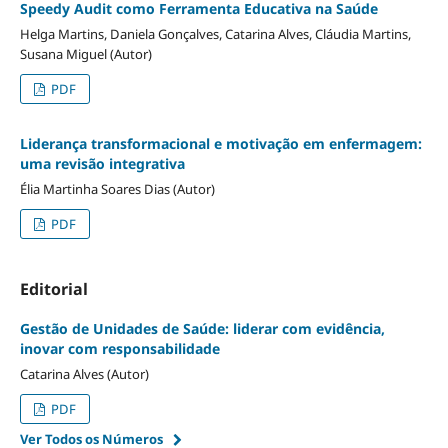
Speedy Audit como Ferramenta Educativa na Saúde
Helga Martins, Daniela Gonçalves, Catarina Alves, Cláudia Martins,
Susana Miguel (Autor)
PDF
Liderança transformacional e motivação em enfermagem:
uma revisão integrativa
Élia Martinha Soares Dias (Autor)
PDF
Editorial
Gestão de Unidades de Saúde: liderar com evidência,
inovar com responsabilidade
Catarina Alves (Autor)
PDF
Ver Todos os Números