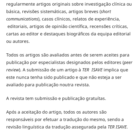
regularmente artigos originais sobre investigação clínica ou
básica, revisões sistemáticas, artigos breves (
short
communications
), casos clínicos, relatos de experiência,
editoriais, artigos de opinião científica, recensões críticas,
cartas ao editor e destaques biográficos da equipa editorial
ou autores.
Todos os artigos são avaliados antes de serem aceites para
publicação por especialistas designados pelos editores (
peer
review
). A submissão de um artigo à
TER ISAVE
implica que
este nunca tenha sido publicado e que não esteja a ser
avaliado para publicação noutra revista.
A revista tem submissão e publicação gratuítas.
Após a aceitação do artigo, todos os autores são
responsáveis por efetuar a tradução do mesmo, sendo a
revisão linguística da tradução assegurada pela
TER ISAVE
.